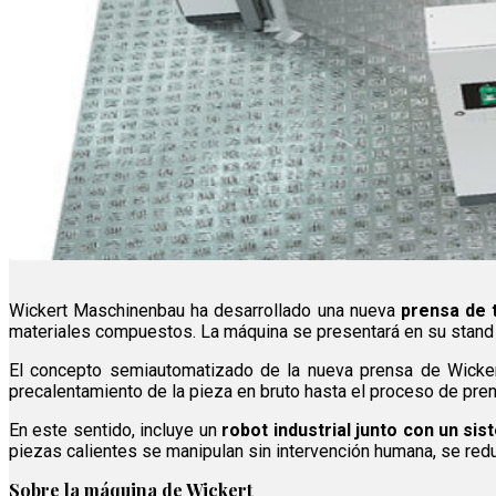
Wickert Maschinenbau ha desarrollado una nueva
prensa de 
materiales compuestos. La máquina se presentará en su stand 
El concepto semiautomatizado de la nueva prensa de Wicke
precalentamiento de la pieza en bruto hasta el proceso de pre
En este sentido, incluye un
robot industrial junto con un si
piezas calientes se manipulan sin intervención humana, se redu
Sobre la máquina de Wickert