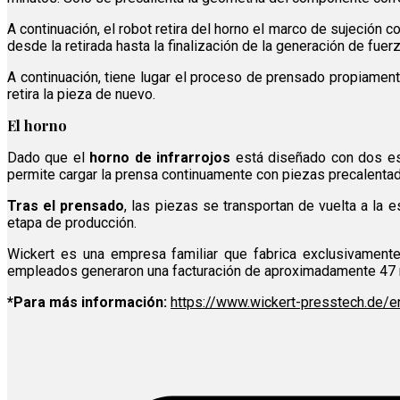
A continuación, el robot retira del horno el marco de sujeción
desde la retirada hasta la finalización de la generación de fuer
A continuación, tiene lugar el proceso de prensado propiamen
retira la pieza de nuevo.
El horno
Dado que el
horno de infrarrojos
está diseñado con dos es
permite cargar la prensa continuamente con piezas precalentad
Tras el prensado
, las piezas se transportan de vuelta a la 
etapa de producción.
Wickert es una empresa familiar que fabrica exclusivament
empleados generaron una facturación de aproximadamente 47 
*Para más información:
https://www.wickert-presstech.de/e