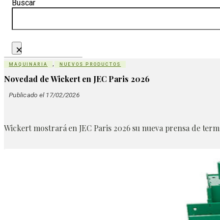
Buscar
×
MAQUINARIA
,
NUEVOS PRODUCTOS
Novedad de Wickert en JEC Paris 2026
Publicado el 17/02/2026
Wickert mostrará en JEC Paris 2026 su nueva prensa de ter