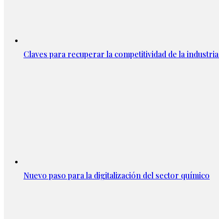
Claves para recuperar la competitividad de la industria 
Nuevo paso para la digitalización del sector químico