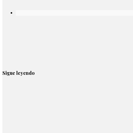
Sigue leyendo