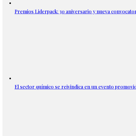
Premios Liderpack: 30 aniversario y nueva convocator
El sector químico se reivindica en un evento promov