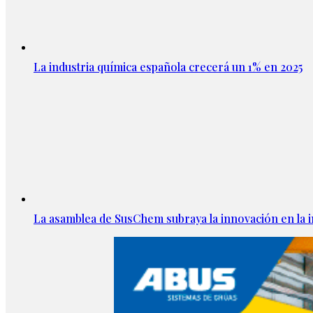
La industria química española crecerá un 1% en 2025
La asamblea de SusChem subraya la innovación en la i