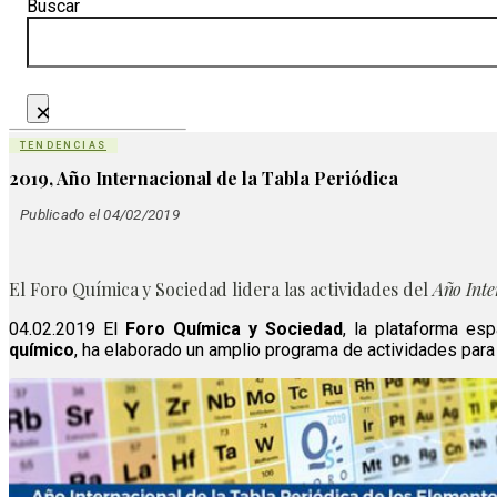
Buscar
×
TENDENCIAS
2019, Año Internacional de la Tabla Periódica
Publicado el 04/02/2019
El Foro Química y Sociedad lidera las actividades del
Año Inte
04.02.2019 El
Foro Química y Sociedad
, la plataforma es
químico
, ha elaborado un amplio programa de actividades para c