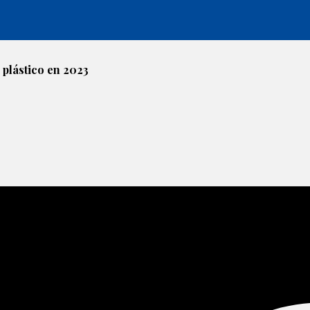
 plástico en 2023