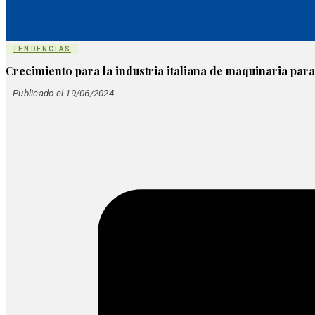
TENDENCIAS
Crecimiento para la industria italiana de maquinaria para
Publicado el 19/06/2024