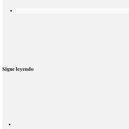
Sigue leyendo