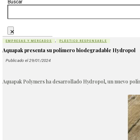
Buscar
×
EMPRESAS Y MERCADOS
,
PLÁSTICO RESPONSABLE
Aquapak presenta su polímero biodegradable Hydropol
Publicado el 29/01/2024
Aquapak Polymers ha desarrollado Hydropol, un nuevo políme