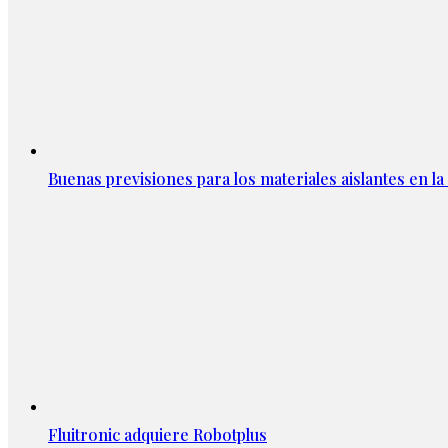
Buenas previsiones para los materiales aislantes en l
Fluitronic adquiere Robotplus