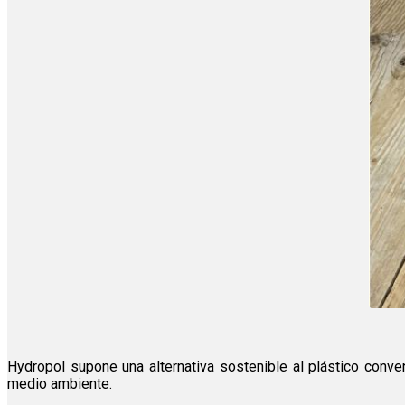
Hydropol supone una alternativa sostenible al plástico conv
medio ambiente.