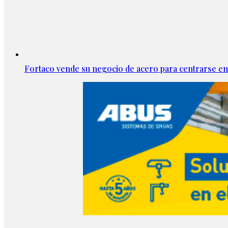
Fortaco vende su negocio de acero para centrarse en