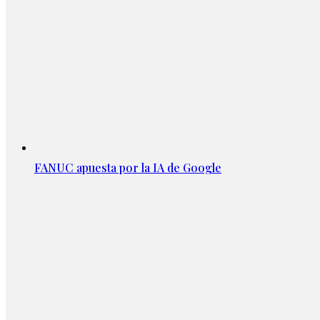
FANUC apuesta por la IA de Google