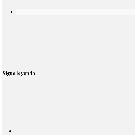
Sigue leyendo