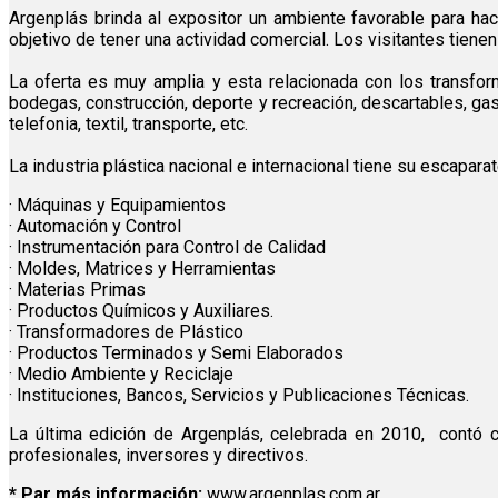
Argenplás brinda al expositor un ambiente favorable para hac
objetivo de tener una actividad comercial. Los visitantes tienen 
La oferta es muy amplia y esta relacionada con los transfor
bodegas, construcción, deporte y recreación, descartables, gast
telefonia, textil, transporte, etc.
La industria plástica nacional e internacional tiene su escapar
· Máquinas y Equipamientos
· Automación y Control
· Instrumentación para Control de Calidad
· Moldes, Matrices y Herramientas
· Materias Primas
· Productos Químicos y Auxiliares.
· Transformadores de Plástico
· Productos Terminados y Semi Elaborados
· Medio Ambiente y Reciclaje
· Instituciones, Bancos, Servicios y Publicaciones Técnicas.
La última edición de Argenplás, celebrada en 2010, contó co
profesionales, inversores y directivos.
* Par más información:
www.argenplas.com.ar