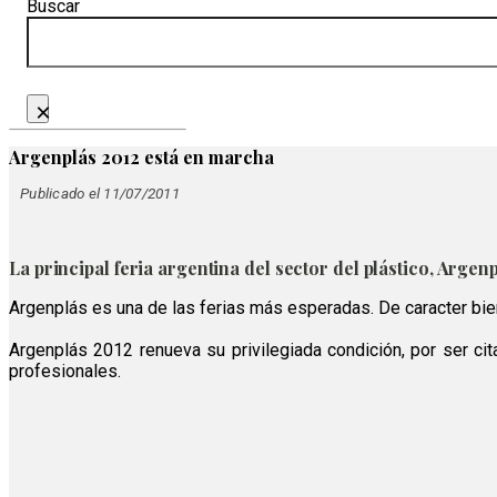
Buscar
×
Argenplás 2012 está en marcha
Publicado el 11/07/2011
La principal feria argentina del sector del plástico, Argen
Argenplás es una de las ferias más esperadas. De caracter bien
Argenplás 2012 renueva su privilegiada condición, por ser cit
profesionales.