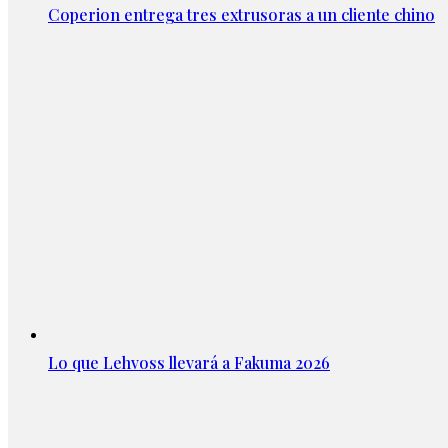
Coperion entrega tres extrusoras a un cliente chino
Lo que Lehvoss llevará a Fakuma 2026