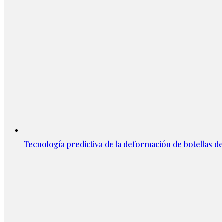
Tecnología predictiva de la deformación de botellas d