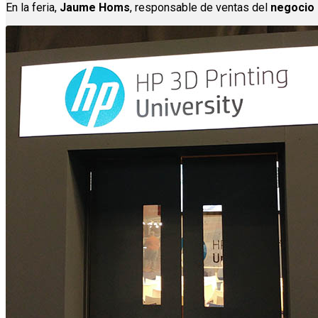
En la feria,
Jaume Homs
, responsable de ventas del
negocio 