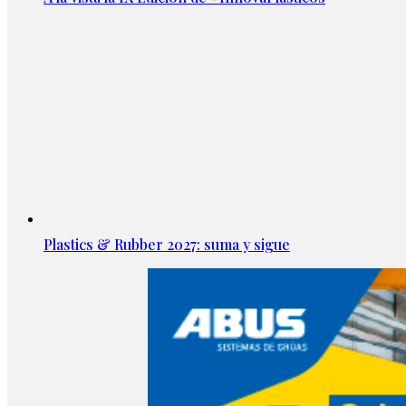
Plastics & Rubber 2027: suma y sigue