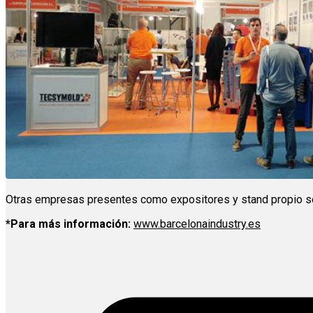
Otras empresas presentes como expositores y stand propio 
*Para más información:
www.barcelonaindustry.es