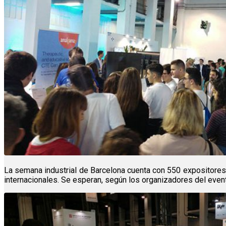
La semana industrial de Barcelona cuenta con 550 expositore
internacionales. Se esperan, según los organizadores del event