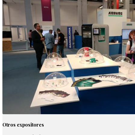
Otros expositores