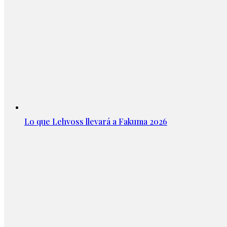
Lo que Lehvoss llevará a Fakuma 2026