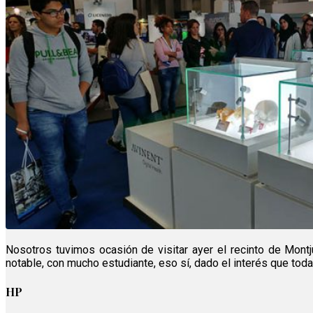
Nosotros tuvimos ocasión de visitar ayer el recinto de Mont
notable, con mucho estudiante, eso sí, dado el interés que toda
HP