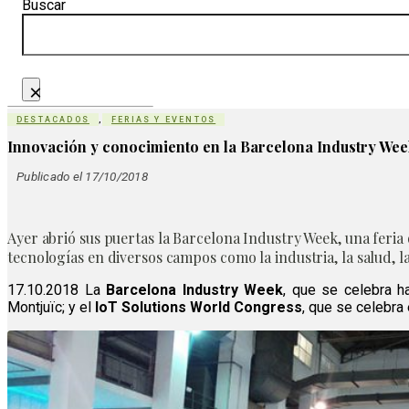
Buscar
×
DESTACADOS
,
FERIAS Y EVENTOS
Innovación y conocimiento en la Barcelona Industry Wee
Publicado el 17/10/2018
Ayer abrió sus puertas la Barcelona Industry Week, una feria 
tecnologías en diversos campos como la industria, la salud, la l
17.10.2018 La
Barcelona Industry Week
, que se celebra h
Montjuïc; y el
IoT Solutions World Congress
, que se celebra 