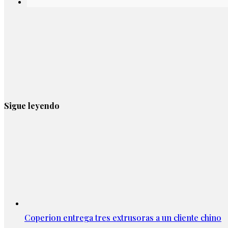
Sigue leyendo
Coperion entrega tres extrusoras a un cliente chino