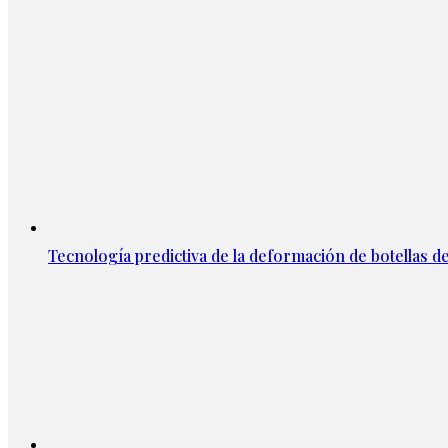
Tecnología predictiva de la deformación de botellas d