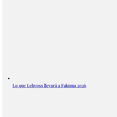
Lo que Lehvoss llevará a Fakuma 2026