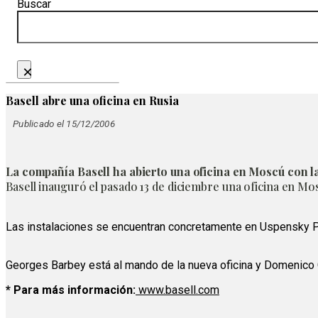
Buscar
×
Basell abre una oficina en Rusia
Publicado el 15/12/2006
La compañía Basell ha abierto una oficina en Moscú con la
Basell inauguró el pasado 13 de diciembre una oficina en Mos
Las instalaciones se encuentran concretamente en Uspensky Pe
Georges Barbey está al mando de la nueva oficina y Domenico 
* Para más información:
www.basell.com