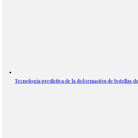
Tecnología predictiva de la deformación de botellas d