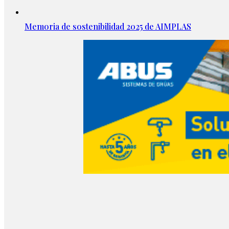
Memoria de sostenibilidad 2025 de AIMPLAS