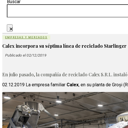
Buscar
×
EMPRESAS Y MERCADOS
Calex incorpora su séptima línea de reciclado Starlinger
Publicado el 02/12/2019
En julio pasado, la compañía de reciclado Calex S.R.L. insta
02.12.2019 La empresa familiar
Calex
, en su planta de Groși 