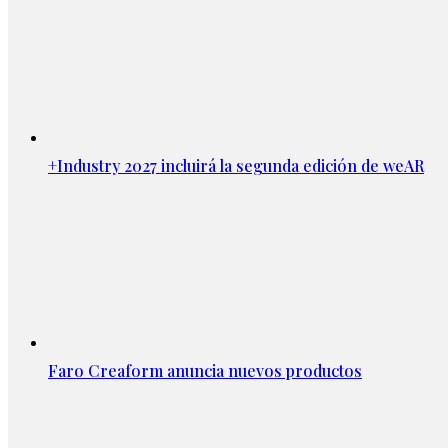
+Industry 2027 incluirá la segunda edición de weAR
Faro Creaform anuncia nuevos productos