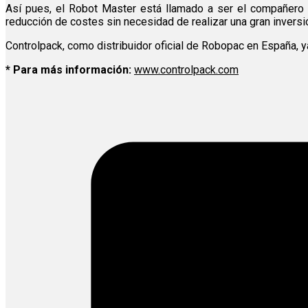
Así pues, el Robot Master está llamado a ser el compañero i
reducción de costes sin necesidad de realizar una gran inversi
Controlpack, como distribuidor oficial de Robopac en España, y
* Para más información:
www.controlpack.com