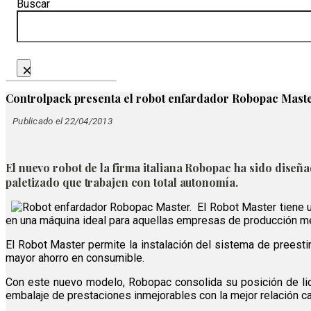
Buscar
×
Controlpack presenta el robot enfardador Robopac Mast
Publicado el 22/04/2013
El nuevo robot de la firma italiana Robopac ha sido diseña
paletizado que trabajen con total autonomía.
El Robot Master tiene u
en una máquina ideal para aquellas empresas de producción medi
El Robot Master permite la instalación del sistema de preestir
mayor ahorro en consumible.
Con este nuevo modelo, Robopac consolida su posición de lide
embalaje de prestaciones inmejorables con la mejor relación ca