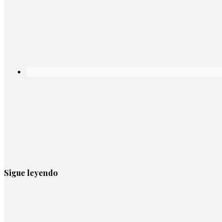
Sigue leyendo