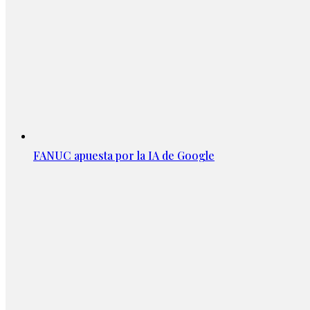
FANUC apuesta por la IA de Google