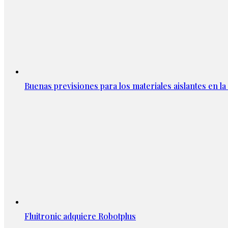
Buenas previsiones para los materiales aislantes en l
Fluitronic adquiere Robotplus