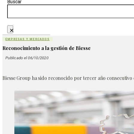
Buscar
×
EMPRESAS Y MERCADOS
Reconocimiento a la gestión de Biesse
Publicado el 06/10/2020
Biesse Group ha sido reconocido por tercer año consecutivo 