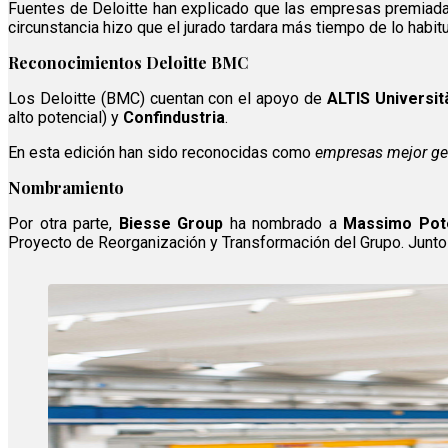
Fuentes de Deloitte han explicado que las empresas premiada
circunstancia hizo que el jurado tardara más tiempo de lo habi
Reconocimientos Deloitte BMC
Los Deloitte (BMC) cuentan con el apoyo de
ALTIS Università
alto potencial) y
Confindustria
.
En esta edición han sido reconocidas como
empresas mejor ge
Nombramiento
Por otra parte,
Biesse Group
ha nombrado a
Massimo Po
Proyecto de Reorganización y Transformación del Grupo. Junto 