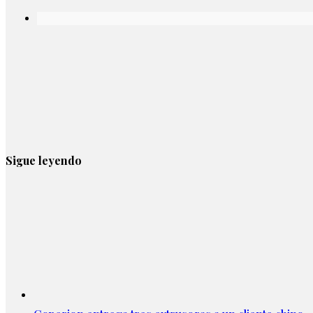
Sigue leyendo