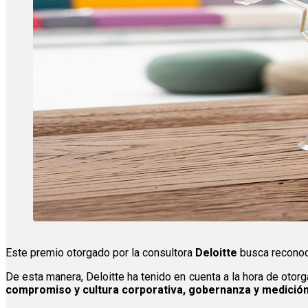
Este premio otorgado por la consultora
Deloitte
busca reconoc
De esta manera, Deloitte ha tenido en cuenta a la hora de otor
compromiso y cultura corporativa, gobernanza y medición