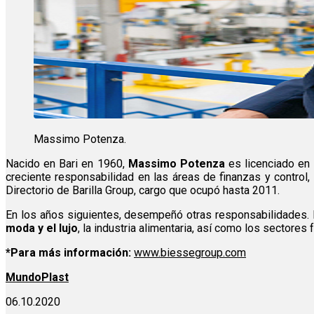
Massimo Potenza.
Nacido en Bari en 1960,
Massimo Potenza
es licenciado en 
creciente responsabilidad en las áreas de finanzas y control,
Directorio de Barilla Group, cargo que ocupó hasta 2011.
En los años siguientes, desempeñó otras responsabilidades. E
moda y el lujo
, la industria alimentaria, así como los sectores
*Para más información:
www.biessegroup.com
MundoPlast
06.10.2020