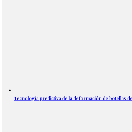
Tecnología predictiva de la deformación de botellas d