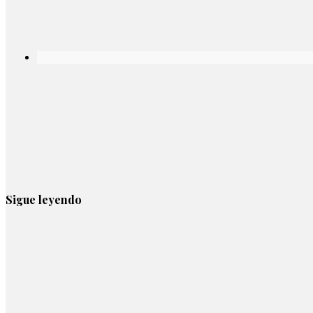
Sigue leyendo