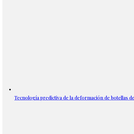
Tecnología predictiva de la deformación de botellas d