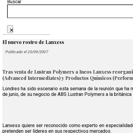
Buscar
×
El nuevo rostro de Lanxess
Publicado el 20/09/2007
Tras venta de Lustran Polymers a Ineos Lanxess reorgani
(Advanced Intermediates) y Productos Químicos (Perform
Londres ha sido escenario esta semana de la reunión que ha ma
de junio, de su negocio de ABS Lustran Polymers a la británica
Lanxess quiere ser reconocido como experto en especialidade
pretenden ser líderes en sus respectivos mercados.