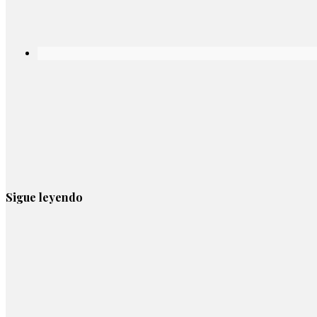
Sigue leyendo