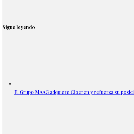
Sigue leyendo
El Grupo MAAG adquiere Cloeren y refuerza su posic