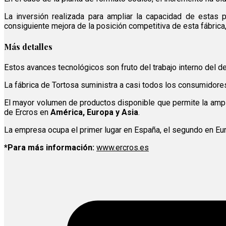
La inversión realizada para ampliar la capacidad de estas 
consiguiente mejora de la posición competitiva de esta fábrica, 
Más detalles
Estos avances tecnológicos son fruto del trabajo interno del 
La fábrica de Tortosa suministra a casi todos los consumidore
El mayor volumen de productos disponible que permite la amplia
de Ercros en
América, Europa y Asia
.
La empresa ocupa el primer lugar en España, el segundo en Eur
*Para más información:
www.ercros.es