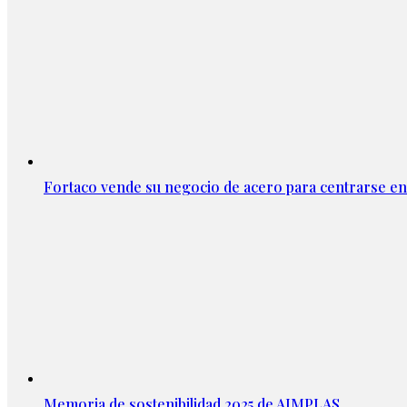
Fortaco vende su negocio de acero para centrarse en
Memoria de sostenibilidad 2025 de AIMPLAS