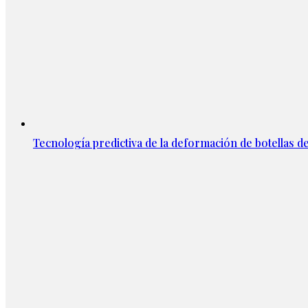
Tecnología predictiva de la deformación de botellas d