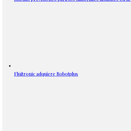
Fluitronic adquiere Robotplus