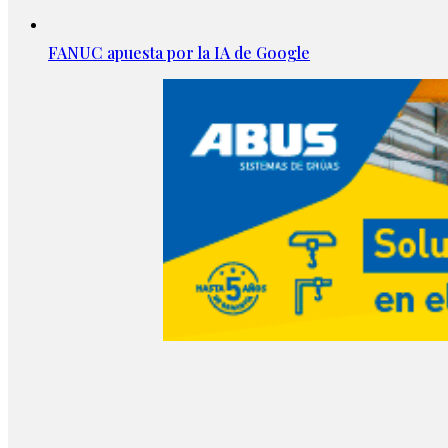
FANUC apuesta por la IA de Google