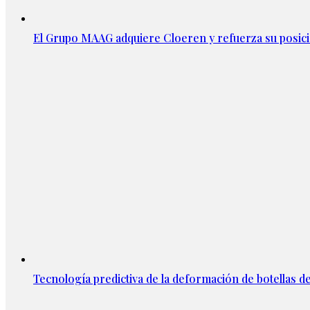
El Grupo MAAG adquiere Cloeren y refuerza su posic
Tecnología predictiva de la deformación de botellas d