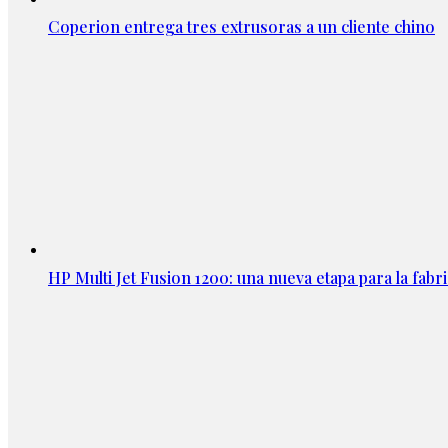
Coperion entrega tres extrusoras a un cliente chino
HP Multi Jet Fusion 1200: una nueva etapa para la fabri