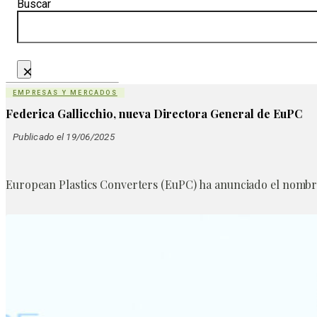
Buscar
×
EMPRESAS Y MERCADOS
Federica Gallicchio, nueva Directora General de EuPC
Publicado el 19/06/2025
European Plastics Converters (EuPC) ha anunciado el nombra