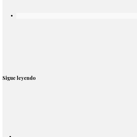
Sigue leyendo