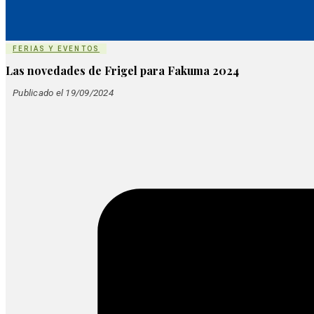
FERIAS Y EVENTOS
Las novedades de Frigel para Fakuma 2024
Publicado el 19/09/2024