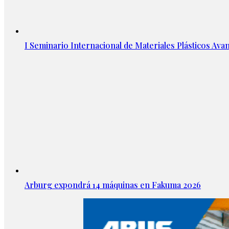
I Seminario Internacional de Materiales Plásticos Avan
Arburg expondrá 14 máquinas en Fakuma 2026