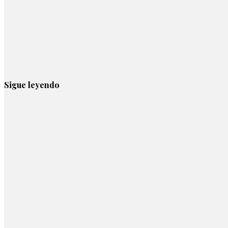
Sigue leyendo