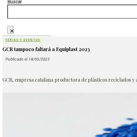
Buscar
×
FERIAS Y EVENTOS
GCR tampoco faltará a Equiplast 2023
Publicado el 18/05/2023
GCR, empresa catalana productora de plásticos reciclados y a