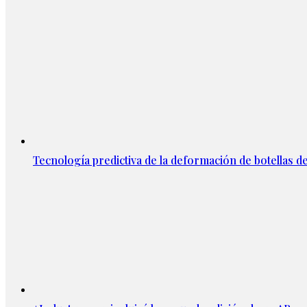
Tecnología predictiva de la deformación de botellas d