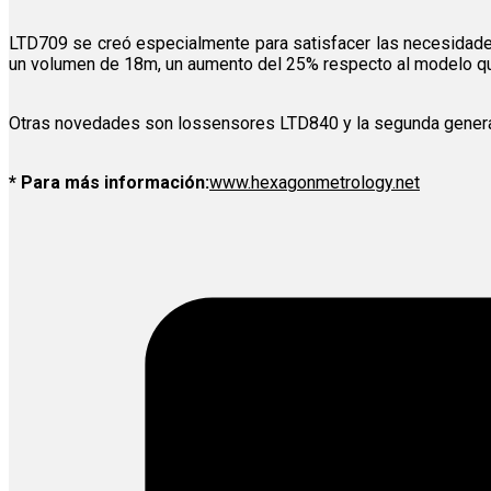
LTD709 se creó especialmente para satisfacer las necesidades
un volumen de 18m, un aumento del 25% respecto al modelo q
Otras novedades son lossensores LTD840 y la segunda generac
* Para más información:
www.hexagonmetrology.net