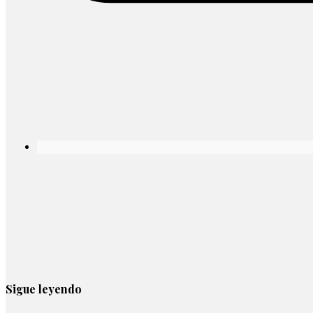
Sigue leyendo