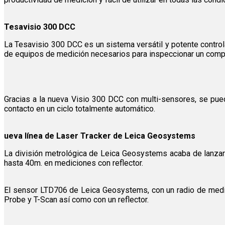
Tesavisio 300 DCC
La Tesavisio 300 DCC es un sistema versátil y potente control
de equipos de medición necesarios para inspeccionar un comp
Gracias a la nueva Visio 300 DCC con multi-sensores, se pued
contacto en un ciclo totalmente automático.
ueva línea de Laser Tracker de Leica Geosystems
La división metrológica de Leica Geosystems acaba de lanzar
hasta 40m. en mediciones con reflector.
El sensor LTD706 de Leica Geosystems, con un radio de medic
Probe y T-Scan así como con un reflector.