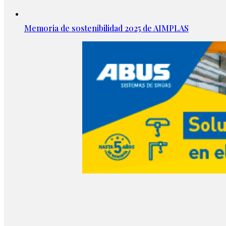
Memoria de sostenibilidad 2025 de AIMPLAS