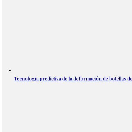
Tecnología predictiva de la deformación de botellas d