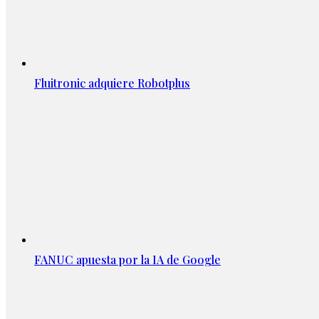
Fluitronic adquiere Robotplus
FANUC apuesta por la IA de Google