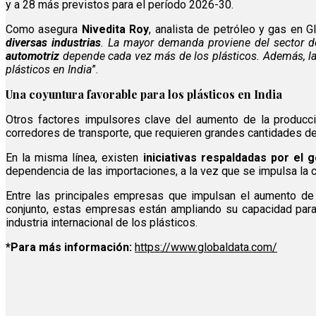
y a 28 más previstos para el período 2026-30.
Como asegura
Nivedita Roy
, analista de petróleo y gas en Gl
diversas industrias
. La mayor demanda proviene del sector d
automotriz
depende cada vez más de los plásticos. Además, la
plásticos en India
”.
Una coyuntura favorable para los plásticos en India
Otros factores impulsores clave del aumento de la producci
corredores de transporte, que requieren grandes cantidades de 
En la misma línea, existen
iniciativas respaldadas por el 
dependencia de las importaciones, a la vez que se impulsa la 
Entre las principales empresas que impulsan el aumento de
conjunto, estas empresas están ampliando su capacidad para 
industria internacional de los plásticos.
*Para más información:
https://www.globaldata.com/