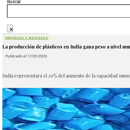
Buscar
×
EMPRESAS Y MERCADOS
La producción de plásticos en India gana peso a nivel mu
Publicado el 17/03/2026
India representará el 20% del aumento de la capacidad mund