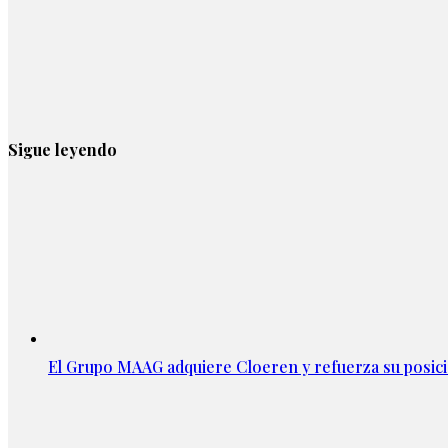
Sigue leyendo
El Grupo MAAG adquiere Cloeren y refuerza su posic