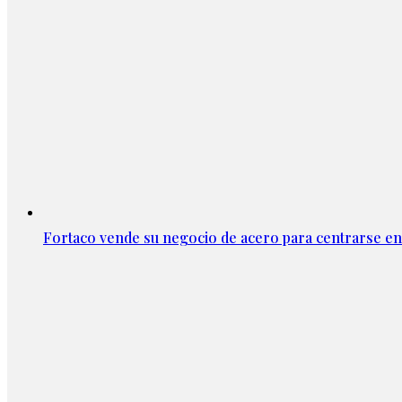
Fortaco vende su negocio de acero para centrarse en