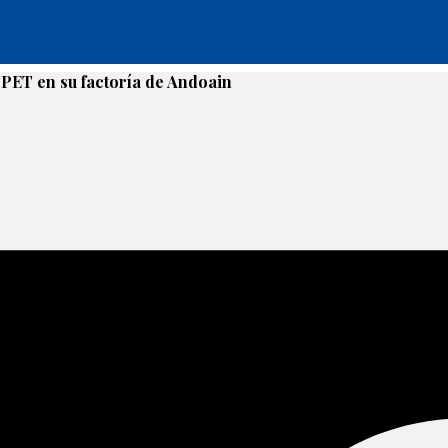
e PET en su factoría de Andoain