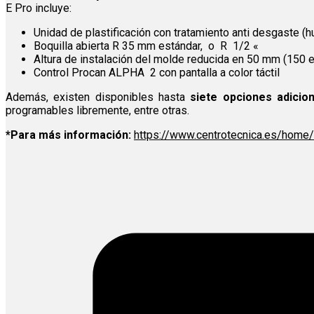
E Pro incluye:
Unidad de plastificación con tratamiento anti desgaste (h
Boquilla abierta R 35 mm estándar, o R 1/2 «
Altura de instalación del molde reducida en 50 mm (150 
Control Procan ALPHA 2 con pantalla a color táctil
Además, existen disponibles hasta
siete opciones adicio
programables libremente, entre otras.
*Para más información:
https://www.centrotecnica.es/home