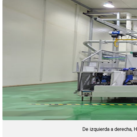
De izquierda a derecha, 