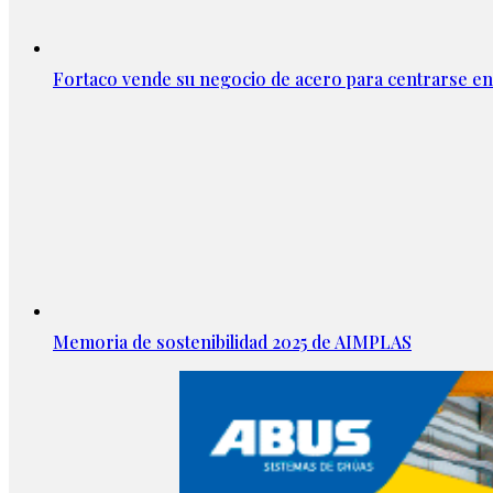
Fortaco vende su negocio de acero para centrarse en
Memoria de sostenibilidad 2025 de AIMPLAS