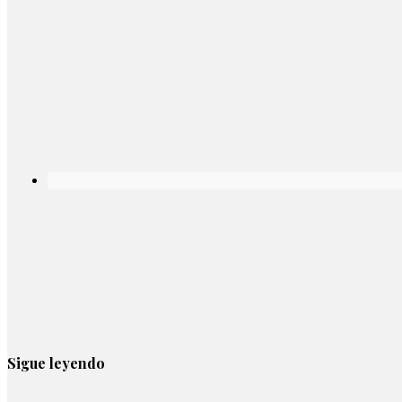
Sigue leyendo