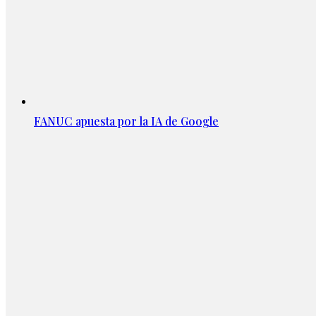
FANUC apuesta por la IA de Google