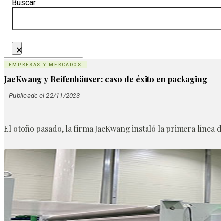
Buscar
×
EMPRESAS Y MERCADOS
JaeKwang y Reifenhäuser: caso de éxito en packaging
Publicado el 22/11/2023
El otoño pasado, la firma JaeKwang instaló la primera línea d