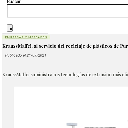
Buscar
×
EMPRESAS Y MERCADOS
KraussMaffei, al servicio del reciclaje de plásticos de Pu
Publicado el 21/09/2021
KraussMaffei suministra sus tecnologías de extrusión más efi