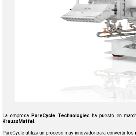
La empresa
PureCycle Technologies
ha puesto en marcha
KraussMaffei
.
PureCycle utiliza un proceso muy innovador para convertir los