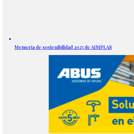
Memoria de sostenibilidad 2025 de AIMPLAS