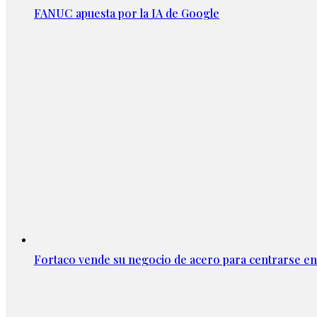
FANUC apuesta por la IA de Google
Fortaco vende su negocio de acero para centrarse en