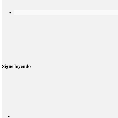
Sigue leyendo