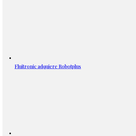
Fluitronic adquiere Robotplus