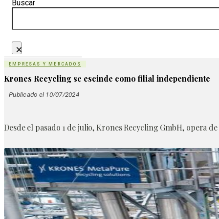
Buscar
×
EMPRESAS Y MERCADOS
Krones Recycling se escinde como filial independiente
Publicado el 10/07/2024
Desde el pasado 1 de julio, Krones Recycling GmbH, opera de