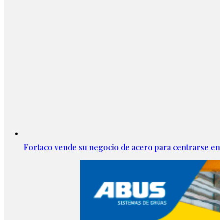
Fortaco vende su negocio de acero para centrarse en