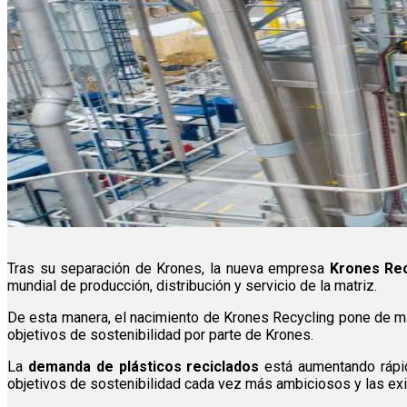
Tras su separación de Krones, la nueva empresa
Krones Rec
mundial de producción, distribución y servicio de la matriz.
De esta manera, el nacimiento de Krones Recycling pone de ma
objetivos de sostenibilidad por parte de Krones.
La
demanda de plásticos reciclados
está aumentando rápid
objetivos de sostenibilidad cada vez más ambiciosos y las exi