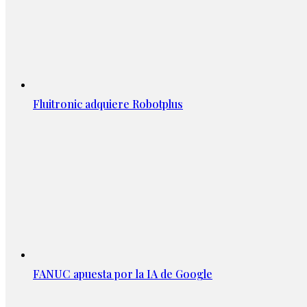
Fluitronic adquiere Robotplus
FANUC apuesta por la IA de Google