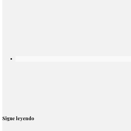
Sigue leyendo