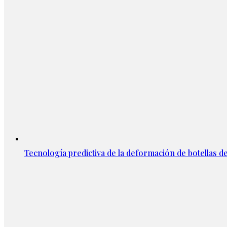
Tecnología predictiva de la deformación de botellas d