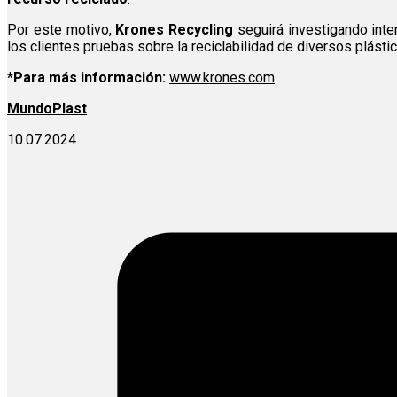
Por este motivo,
Krones Recycling
seguirá investigando inte
los clientes pruebas sobre la reciclabilidad de diversos plásti
*Para más información:
www.krones.com
MundoPlast
10.07.2024