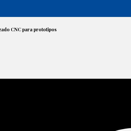
zado CNC para prototipos