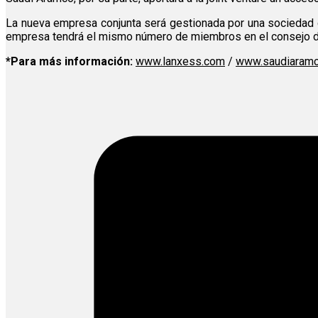
La nueva empresa conjunta será gestionada por una sociedad
empresa tendrá el mismo número de miembros en el consejo de 
*Para más información:
www.lanxess.com
/
www.saudiaram