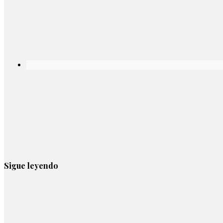
Sigue leyendo