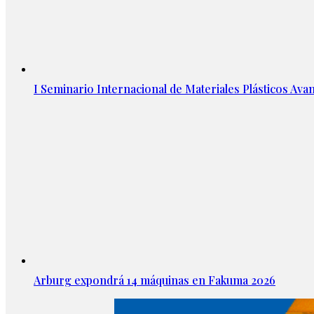
I Seminario Internacional de Materiales Plásticos Avan
Arburg expondrá 14 máquinas en Fakuma 2026