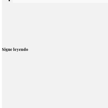
Sigue leyendo