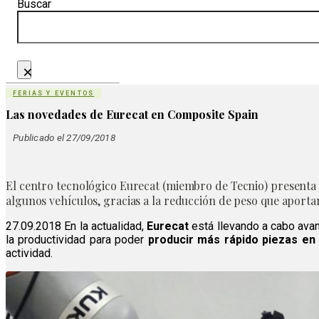
Buscar
×
FERIAS Y EVENTOS
Las novedades de Eurecat en Composite Spain
Publicado el 27/09/2018
El centro tecnológico Eurecat (miembro de Tecnio) presenta e
algunos vehículos, gracias a la reducción de peso que aporta
27.09.2018 En la actualidad,
Eurecat
está llevando a cabo avan
la productividad para poder
producir más rápido piezas en
actividad.