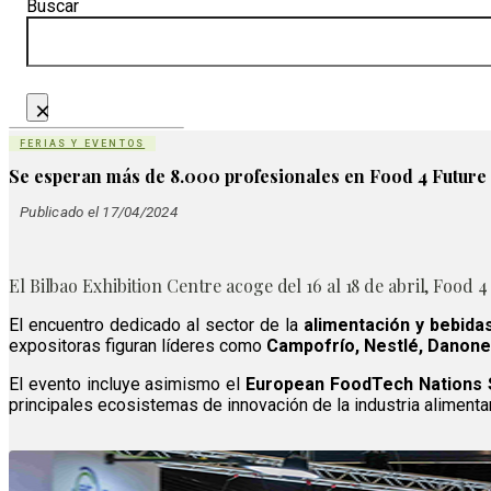
Buscar
×
FERIAS Y EVENTOS
Se esperan más de 8.000 profesionales en Food 4 Future
Publicado el 17/04/2024
El Bilbao Exhibition Centre acoge del 16 al 18 de abril, Foo
El encuentro dedicado al sector de la
alimentación y bebida
expositoras figuran líderes como
Campofrío, Nestlé, Danone
El evento incluye asimismo el
European FoodTech Nations
principales ecosistemas de innovación de la industria alimentar