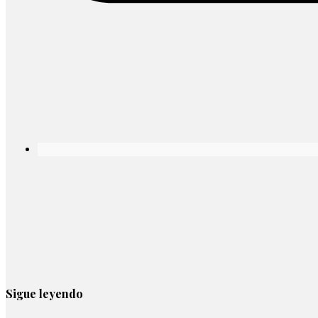
Sigue leyendo