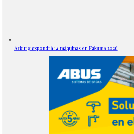
Arburg expondrá 14 máquinas en Fakuma 2026