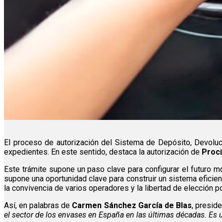
El proceso de autorización del Sistema de Depósito, Devoluci
expedientes. En este sentido, destaca la autorización de
Proci
Este trámite supone un paso clave para configurar el futuro
supone una oportunidad clave para construir un sistema eficien
la convivencia de varios operadores y la libertad de elección p
Así, en palabras de
Carmen Sánchez García de Blas
, preside
el sector de los envases en España en las últimas décadas. Es 