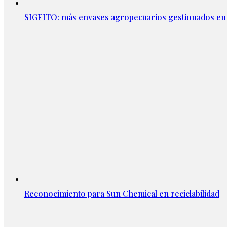
SIGFITO: más envases agropecuarios gestionados en
Reconocimiento para Sun Chemical en reciclabilidad