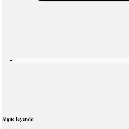
Sigue leyendo