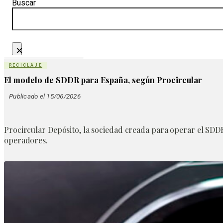
Buscar
×
RECICLAJE
El modelo de SDDR para España, según Procircular
Publicado el 15/06/2026
Procircular Depósito, la sociedad creada para operar el SDDR
operadores.