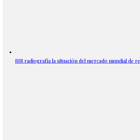
BIR radiografía la situación del mercado mundial de rec