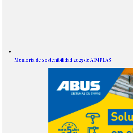
Memoria de sostenibilidad 2025 de AIMPLAS