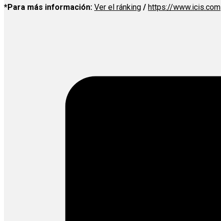
*Para más información:
Ver el ránking
/
https://www.icis.com