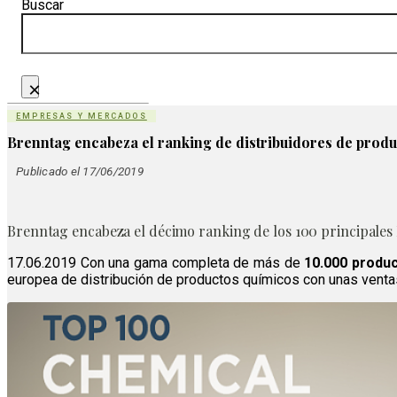
Buscar
×
EMPRESAS Y MERCADOS
Brenntag encabeza el ranking de distribuidores de prod
Publicado el 17/06/2019
Brenntag encabeza el décimo ranking de los 100 principales 
17.06.2019 Con una gama completa de más de
10.000 produ
europea de distribución de productos químicos con unas ventas