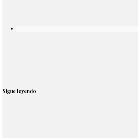
Sigue leyendo