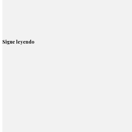
Sigue leyendo