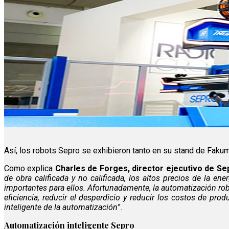
Así, los robots Sepro se exhibieron tanto en su stand de Faku
Como explica
Charles de Forges, director ejecutivo de S
de obra calificada y no calificada, los altos precios de la e
importantes para ellos. Afortunadamente, la automatización robó
eficiencia, reducir el desperdicio y reducir los costos de pro
inteligente de la automatización
”.
Automatización inteligente Sepro