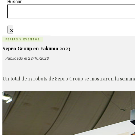
Buscar
×
FERIAS Y EVENTOS
Sepro Group en Fakuma 2023
Publicado el 23/10/2023
Un total de 13 robots de Sepro Group se mostraron la semana