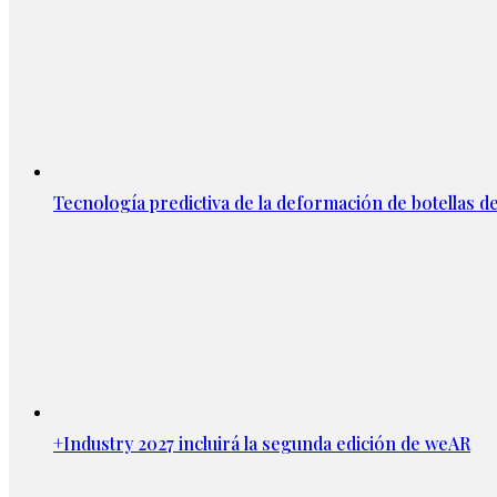
Tecnología predictiva de la deformación de botellas d
+Industry 2027 incluirá la segunda edición de weAR