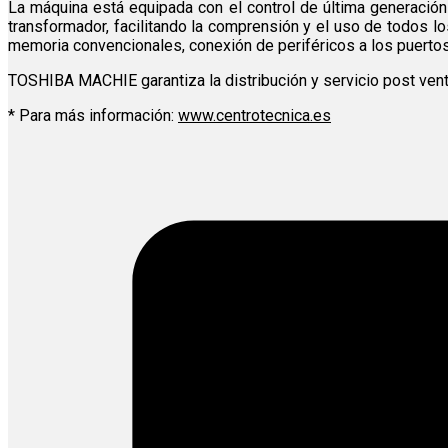
La máquina está equipada con el control de última generaci
transformador, facilitando la comprensión y el uso de todos l
memoria convencionales, conexión de periféricos a los puerto
TOSHIBA MACHIE garantiza la distribución y servicio post vent
* Para más información:
www.centrotecnica.es