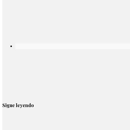
Sigue leyendo