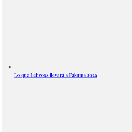
Lo que Lehvoss llevará a Fakuma 2026