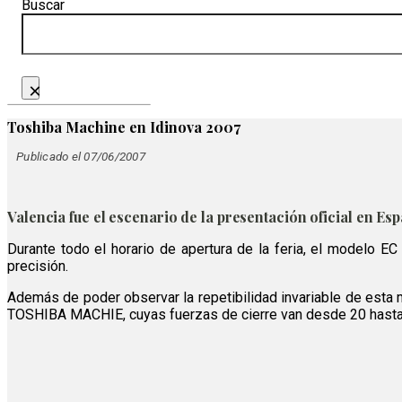
Buscar
×
Toshiba Machine en Idinova 2007
Publicado el 07/06/2007
Valencia fue el escenario de la presentación oficial en Esp
Durante todo el horario de apertura de la feria, el modelo EC
precisión.
Además de poder observar la repetibilidad invariable de esta m
TOSHIBA MACHIE, cuyas fuerzas de cierre van desde 20 hasta 8