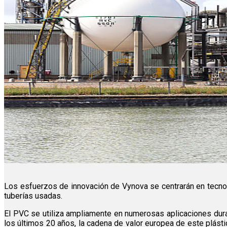
Los esfuerzos de innovación de Vynova se centrarán en tecno
tuberías usadas.
El PVC se utiliza ampliamente en numerosas aplicaciones du
los últimos 20 años, la cadena de valor europea de este plást