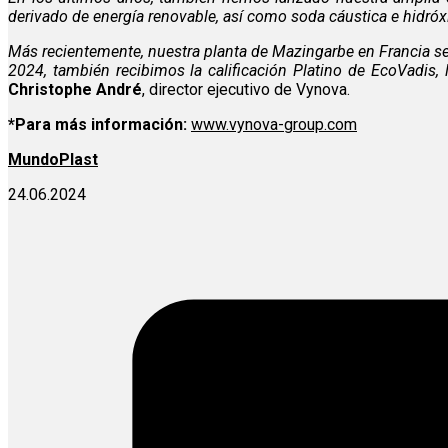
derivado de energía renovable, así como soda cáustica e hidróx
Más recientemente, nuestra planta de Mazingarbe en Francia se 
2024, también recibimos la calificación Platino de EcoVadis
Christophe André
, director ejecutivo de Vynova.
*Para más información:
www.vynova-group.com
MundoPlast
24.06.2024