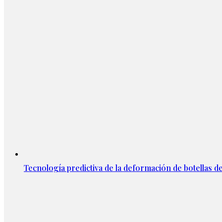
Tecnología predictiva de la deformación de botellas d