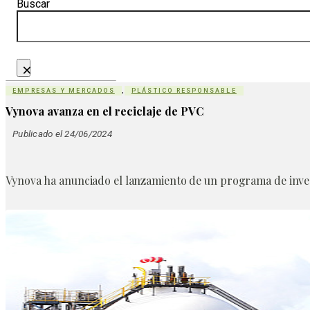
Buscar
×
EMPRESAS Y MERCADOS
,
PLÁSTICO RESPONSABLE
Vynova avanza en el reciclaje de PVC
Publicado el 24/06/2024
Vynova ha anunciado el lanzamiento de un programa de investi