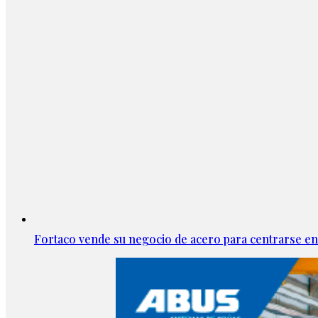
Fortaco vende su negocio de acero para centrarse en