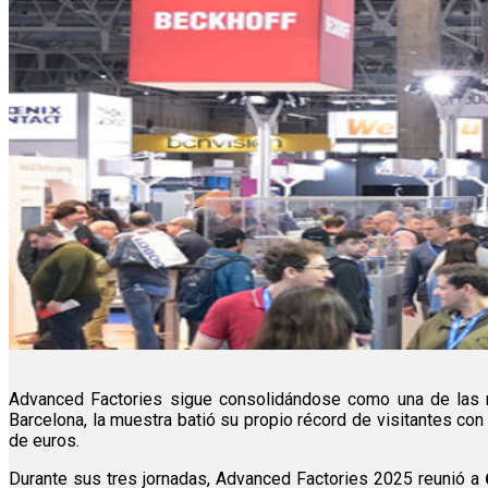
Advanced Factories sigue consolidándose como una de las m
Barcelona, la muestra batió su propio récord de visitantes co
de euros.
Durante sus tres jornadas, Advanced Factories 2025 reunió a