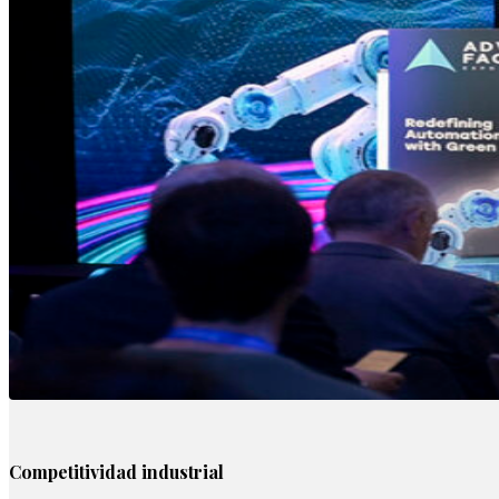
Competitividad industrial