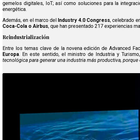
gemelos digitales, IoT; así como soluciones para la integraci
energética.
Además, en el marco del
Industry 4.0 Congress
, celebrado e
Coca-Cola o Airbus
, que han presentado 217 experiencias ma
Reindustrialización
Entre los temas clave de la novena edición de Advanced Fac
Europa
. En este sentido, el ministro de Industria y Turismo
tecnológica para generar una industria más productiva, porque e