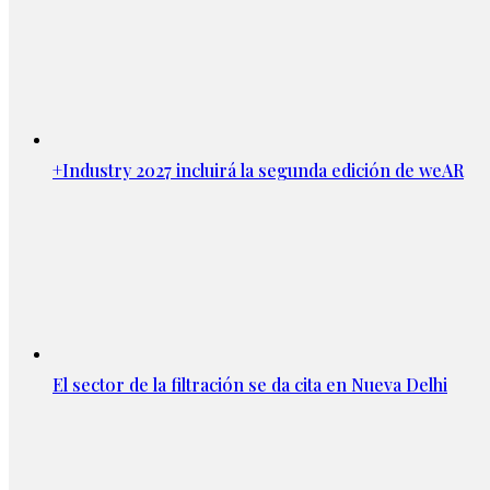
+Industry 2027 incluirá la segunda edición de weAR
El sector de la filtración se da cita en Nueva Delhi