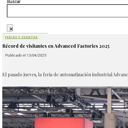
Buscar
×
FERIAS Y EVENTOS
Récord de visitantes en Advanced Factories 2025
Publicado el 13/04/2025
El pasado jueves, la feria de automatización industrial Advanc