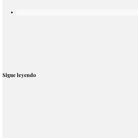
Sigue leyendo