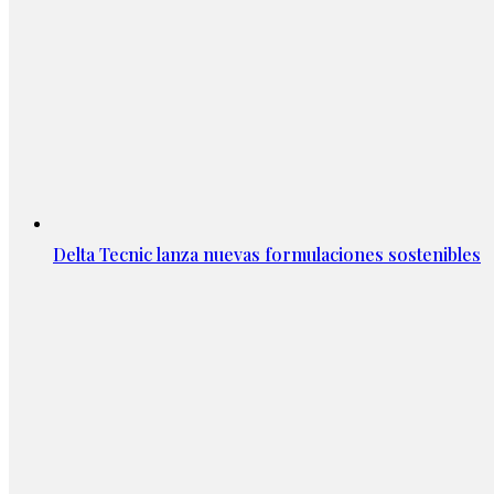
Delta Tecnic lanza nuevas formulaciones sostenibles