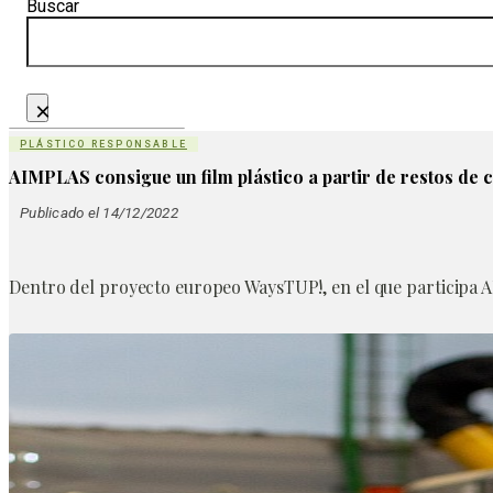
Buscar
×
PLÁSTICO RESPONSABLE
AIMPLAS consigue un film plástico a partir de restos de c
Publicado el 14/12/2022
Dentro del proyecto europeo WaysTUP!, en el que participa A