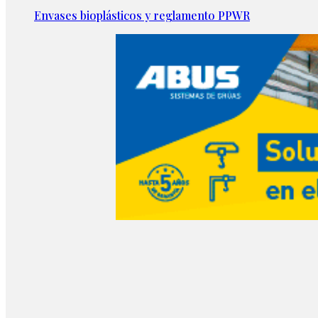
Envases bioplásticos y reglamento PPWR