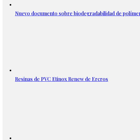
Nuevo documento sobre biodegradabilidad de políme
Resinas de PVC Etinox Renew de Ercros