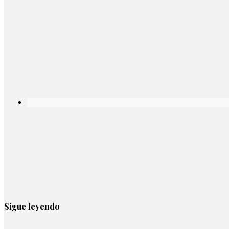
Sigue leyendo