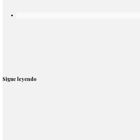
Sigue leyendo