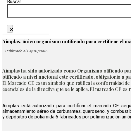
Buscar
×
Aimplas, único organismo notificado para certificar el 
Publicado el 04/10/2006
Aimplas ha sido autorizado como Organismo otificado para
otificado a nivel nacional este certificado, obligatorio a p
El Marcado CE es un símbolo que ratifica la conformidad de u
esenciales de la directiva que se le aplica. El marcado CE e
Aimplas está autorizado para certificar el marcado CE seg
almacenamiento aéreo de carburantes, queroseno, y combustibl
y depósitos de poliamida 6 fabricados por polimerización anió