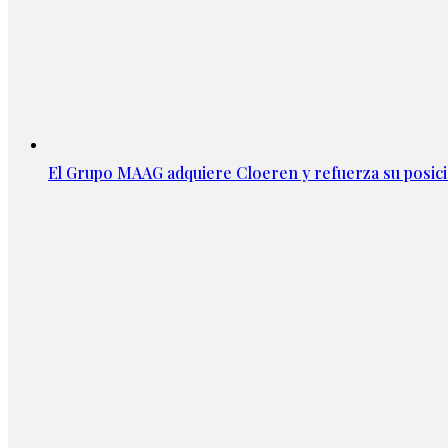
El Grupo MAAG adquiere Cloeren y refuerza su posic