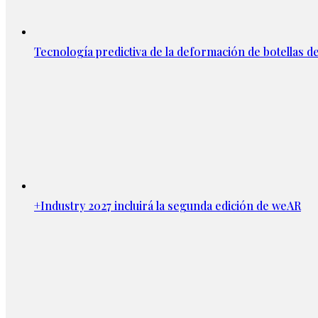
Tecnología predictiva de la deformación de botellas d
+Industry 2027 incluirá la segunda edición de weAR