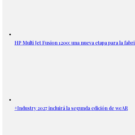
HP Multi Jet Fusion 1200: una nueva etapa para la fabri
+Industry 2027 incluirá la segunda edición de weAR