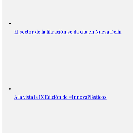
El sector de la filtración se da cita en Nueva Delhi
A la vista la IX Edición de #InnovaPlásticos