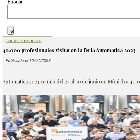
Buscar
×
FERIAS Y EVENTOS
40.000 profesionales visitaron la feria Automatica 2023
Publicado el 10/07/2023
Automatica 2023 reunió del 27 al 30 de junio en Múnich a 40.00