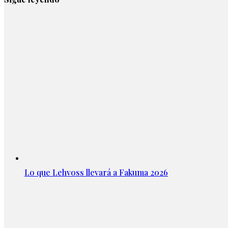
Lo que Lehvoss llevará a Fakuma 2026