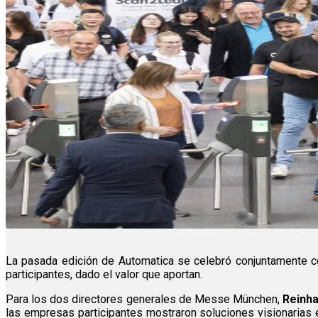
La pasada edición de Automatica se celebró conjuntamente 
participantes, dado el valor que aportan.
Para los dos directores generales de Messe München,
Reinha
las empresas participantes mostraron soluciones visionarias 