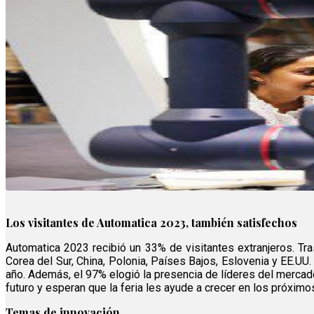
Los visitantes de Automatica 2023, también satisfechos
Automatica 2023 recibió un 33% de visitantes extranjeros. Tras
Corea del Sur, China, Polonia, Países Bajos, Eslovenia y EE.UU.
año. Además, el 97% elogió la presencia de líderes del mercado
futuro y esperan que la feria les ayude a crecer en los próxim
Temas de innovación