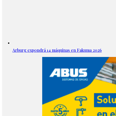
Arburg expondrá 14 máquinas en Fakuma 2026