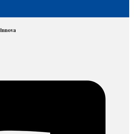
 Innova