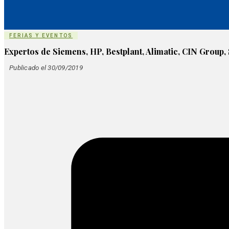
FERIAS Y EVENTOS
Expertos de Siemens, HP, Bestplant, Alimatic, CIN Group
Publicado el 30/09/2019