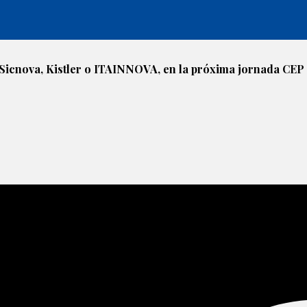
, Sicnova, Kistler o ITAINNOVA, en la próxima jornada CEP