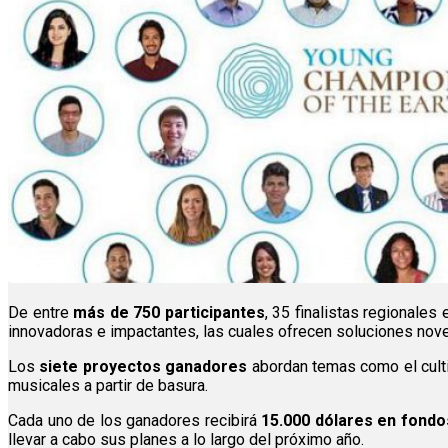
De entre
más de 750 participantes
, 35 finalistas regionale
innovadoras e impactantes, las cuales ofrecen soluciones nov
Los
siete proyectos ganadores
abordan temas como el cultiv
musicales a partir de basura.
Cada uno de los ganadores recibirá
15.000 dólares en fondos
llevar a cabo sus planes a lo largo del próximo año.