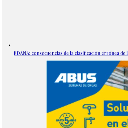
EDANA: consecuencias de la clasificación errónea de