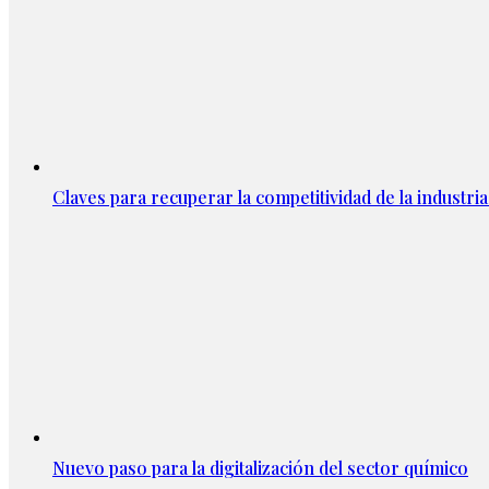
Claves para recuperar la competitividad de la industria 
Nuevo paso para la digitalización del sector químico