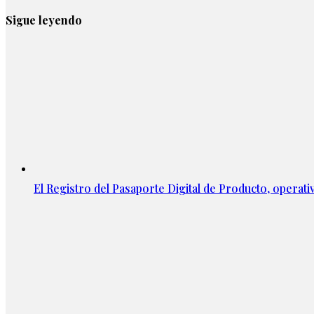
Sigue leyendo
El Registro del Pasaporte Digital de Producto, operati