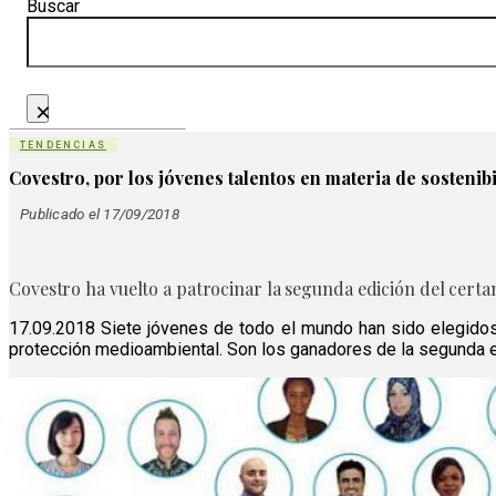
Buscar
×
TENDENCIAS
Covestro, por los jóvenes talentos en materia de sostenib
Publicado el 17/09/2018
Covestro ha vuelto a patrocinar la segunda edición del cer
17.09.2018 Siete jóvenes de todo el mundo han sido elegid
protección medioambiental. Son los ganadores de la segunda e