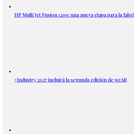
HP Multi Jet Fusion 1200: una nueva etapa para la fabri
+Industry 2027 incluirá la segunda edición de weAR