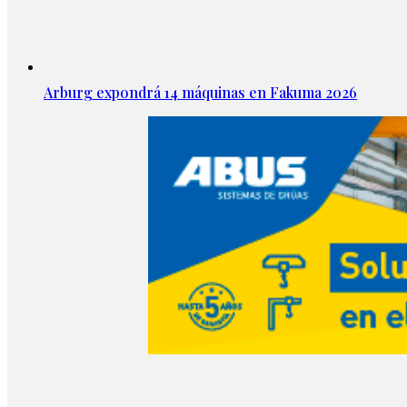
Arburg expondrá 14 máquinas en Fakuma 2026