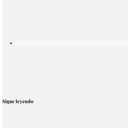
Sigue leyendo