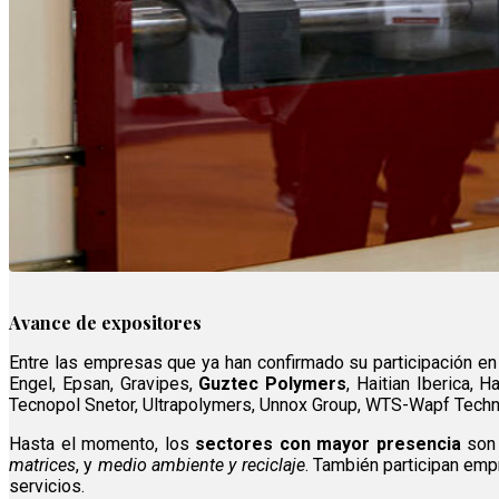
Avance de expositores
Entre las empresas que ya han confirmado su participación e
Engel, Epsan, Gravipes,
Guztec Polymers
, Haitian Iberica, 
Tecnopol Snetor, Ultrapolymers, Unnox Group, WTS-Wapf Techn
Hasta el momento, los
sectores con mayor presencia
son
matrices
, y
medio ambiente y reciclaje
. También participan em
servicios.