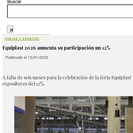
Buscar
×
FERIAS Y EVENTOS
Equiplast 2026 aumenta su participación un 12%
Publicado el 15/01/2026
A falta de seis meses para la celebración de la feria Equipla
expositores del 12%.