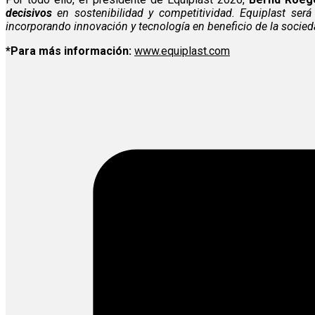
decisivos
en sostenibilidad y competitividad. Equiplast ser
incorporando innovación y tecnología en beneficio de la socie
*Para más información:
www.equiplast.com