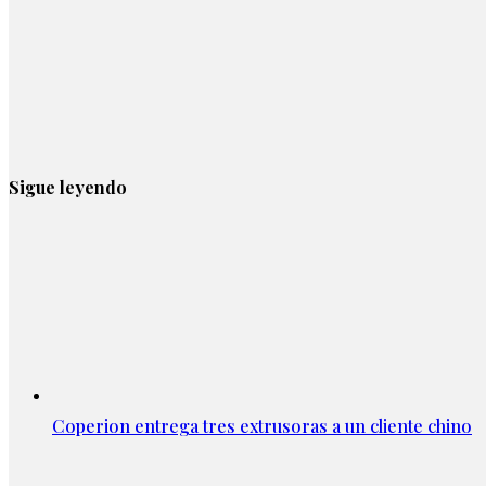
Sigue leyendo
Coperion entrega tres extrusoras a un cliente chino