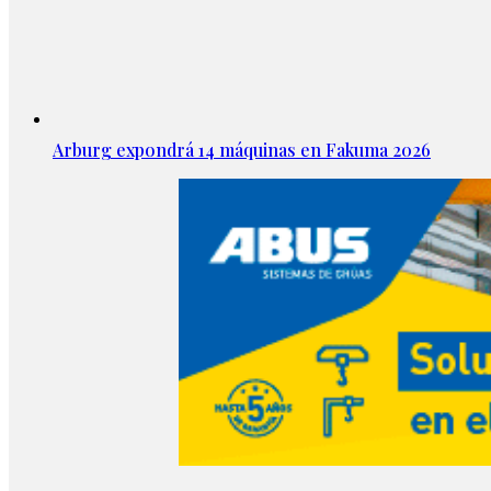
Arburg expondrá 14 máquinas en Fakuma 2026