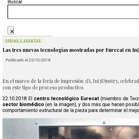
Buscar
×
FERIAS Y EVENTOS
Las tres nuevas tecnologías mostradas por Eurecat en In
Publicado el 22/10/2018
En el marco de la feria de impresión 3D, In(3D)ustry, celebr
con este tipo de proceso productivo.
22.10.2018 El
centro tecnológico Eurecat
(miembro de Tecni
sector biomédico
(en la imagen), y dos más que hacen posibl
comportamiento estructural de la pieza para determinar el mejor