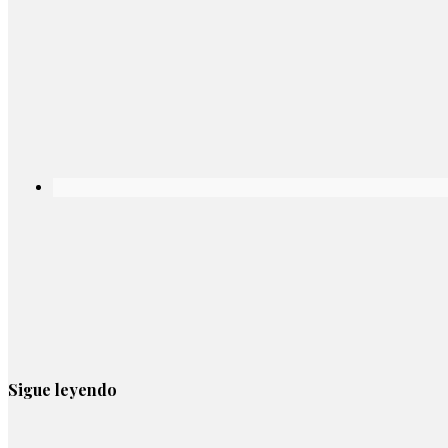
Sigue leyendo