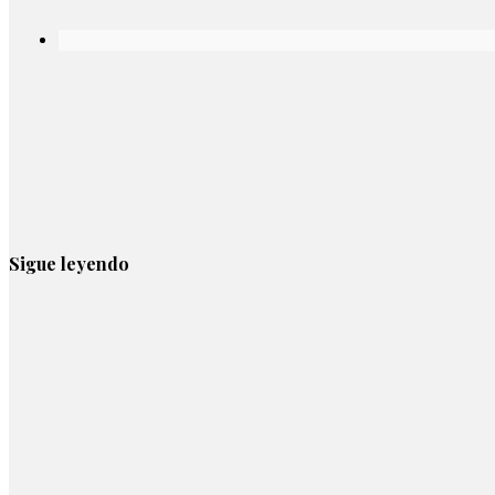
Sigue leyendo