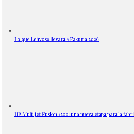
Lo que Lehvoss llevará a Fakuma 2026
HP Multi Jet Fusion 1200: una nueva etapa para la fabri