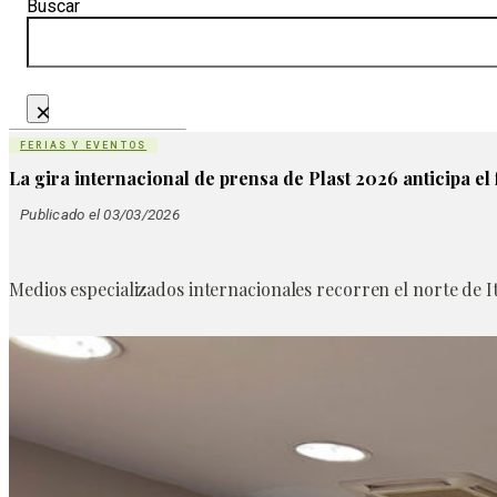
Buscar
×
FERIAS Y EVENTOS
La gira internacional de prensa de Plast 2026 anticipa el f
Publicado el 03/03/2026
Medios especializados internacionales recorren el norte de It