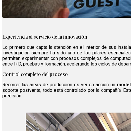
Experiencia al servicio de la innovación
Lo primero que capta la atención en el interior de sus insta
investigación siempre ha sido uno de los pilares esenciales
permiten experimentar con procesos complejos de computación
entre I+D, pruebas y formación, acelerando los ciclos de desarr
Control completo del proceso
Recorrer las áreas de producción es ver en acción un
model
soporte postventa, todo está controlado por la compañía. Est
precisión.