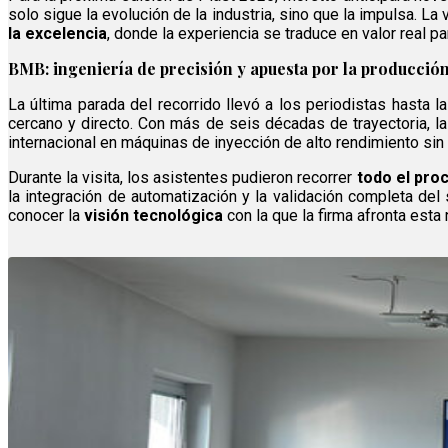
solo sigue la evolución de la industria, sino que la impulsa. L
la excelencia
, donde la experiencia se traduce en valor real pa
BMB: ingeniería de precisión y apuesta por la producció
La última parada del recorrido llevó a los periodistas hasta 
cercano y directo. Con más de seis décadas de trayectoria, l
internacional en máquinas de inyección de alto rendimiento si
Durante la visita, los asistentes pudieron recorrer
todo el pro
la integración de automatización y la validación completa del
conocer la
visión tecnológica
con la que la firma afronta esta 