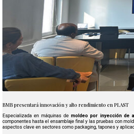
BMB presentará innovación y alto rendimiento en PLAST
Especializada en máquinas de
moldeo por inyección de al
componentes hasta el ensamblaje final y las pruebas con moldes 
aspectos clave en sectores como packaging, tapones y aplica