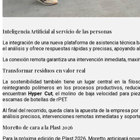
Inteligencia Artificial al servicio de las personas
La integración de una nueva plataforma de asistencia técnica
el análisis y ofrece respuestas rápidas y precisas, apoyando a
La conexión remota garantiza una intervención inmediata, maxim
Transformar residuos en valor real
La sostenibilidad también tiene un lugar central en la filo
reintegrando polímeros en los procesos productivos, redu
encuentran
Hyper Cut
, el molino de baja velocidad para pi
escamas de botellas de rPET.
Al final del recorrido, queda clara la apuesta de la empresa por
análisis precisos, intervenciones remotas inmediatas y soport
Moretto de cara a la Plast 2026
Para la próxima edición de Plast 2026, Moretto anticipará nov