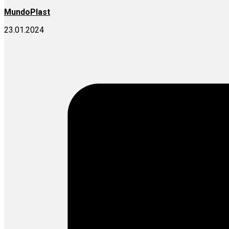
MundoPlast
23.01.2024