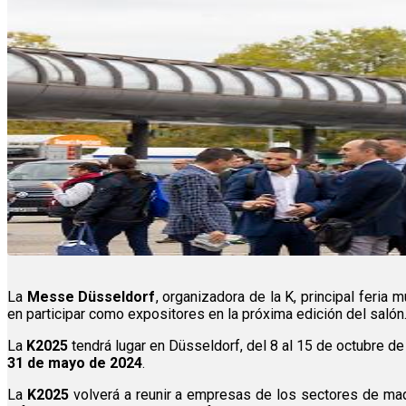
La
Messe Düsseldorf
, organizadora de la K, principal feria m
en participar como expositores en la próxima edición del salón
La
K2025
tendrá lugar en Düsseldorf, del 8 al 15 de octubre de
31 de mayo de 2024
.
La
K2025
volverá a reunir a empresas de los sectores de maq