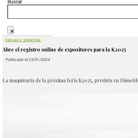
Buscar
×
FERIAS Y EVENTOS
Abre el registro online de expositores para la K2025
Publicado el 23/01/2024
La maquinaria de la próxima feria K2025, prevista en Dússeld