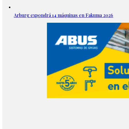
Arburg expondrá 14 máquinas en Fakuma 2026