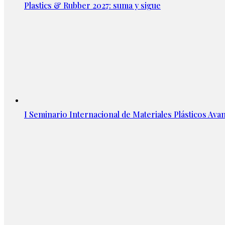
Plastics & Rubber 2027: suma y sigue
I Seminario Internacional de Materiales Plásticos Avan