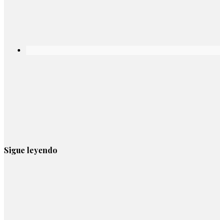
Sigue leyendo