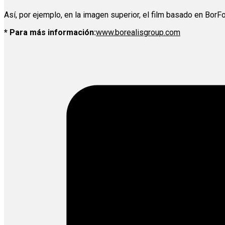
Así, por ejemplo, en la imagen superior, el film basado en Bor
* Para más información:
www.borealisgroup.com