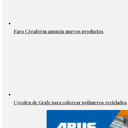
Faro Creaform anuncia nuevos productos
Cycolen de Grafe para colorear polímeros reciclados