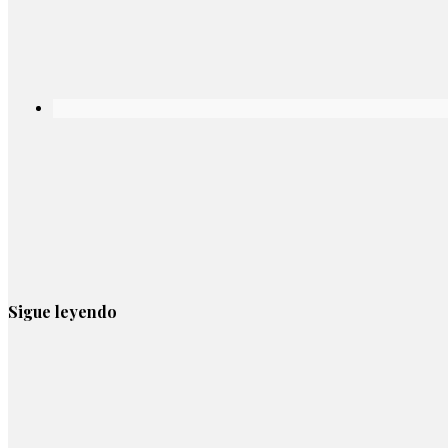
Sigue leyendo