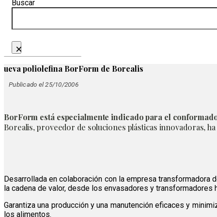
Buscar
×
ueva poliolefina BorForm de Borealis
Publicado el 25/10/2006
BorForm está especialmente indicado para el conformado 
Borealis, proveedor de soluciones plásticas innovadoras, h
Desarrollada en colaboración con la empresa transformadora d
la cadena de valor, desde los envasadores y transformadores 
Garantiza una producción y una manutención eficaces y minimiz
los alimentos.