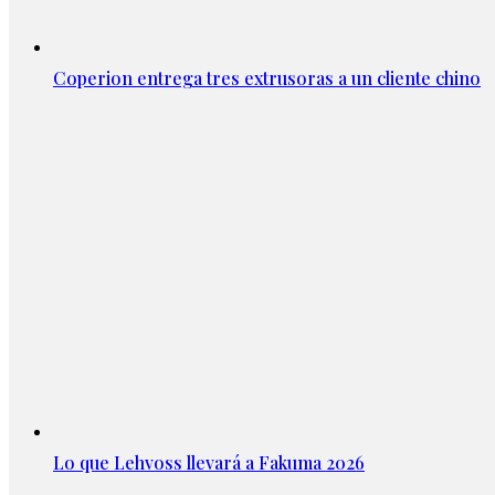
Coperion entrega tres extrusoras a un cliente chino
Lo que Lehvoss llevará a Fakuma 2026