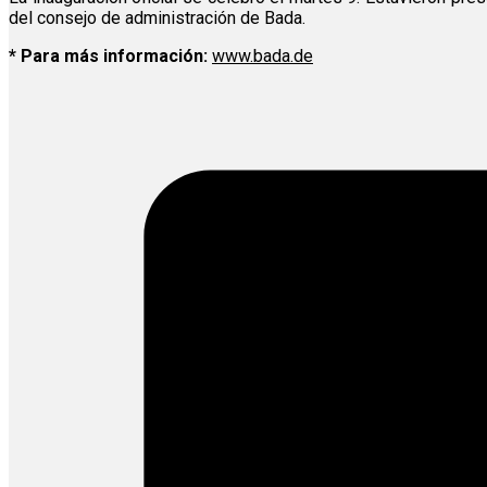
del consejo de administración de Bada.
* Para más información:
www.bada.de