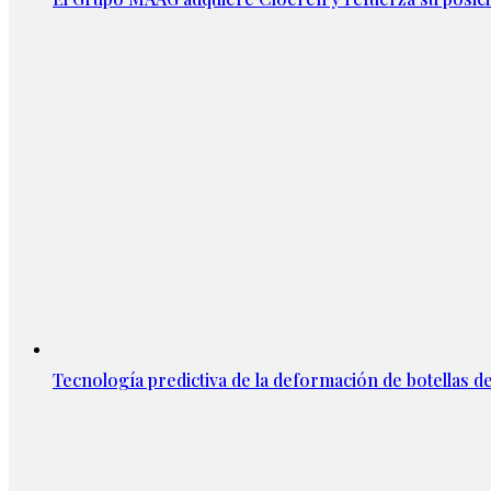
Tecnología predictiva de la deformación de botellas d