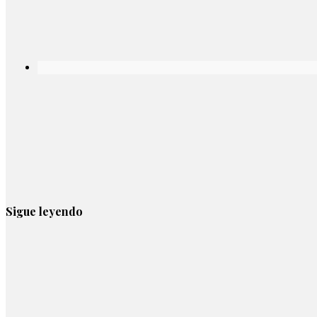
Sigue leyendo