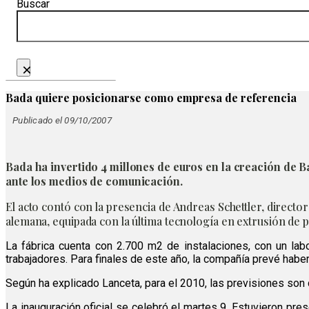
Buscar
×
Bada quiere posicionarse como empresa de referencia
Publicado el 09/10/2007
Bada ha invertido 4 millones de euros en la creación de Ba
ante los medios de comunicación.
El acto contó con la presencia de Andreas Schettler, director
alemana, equipada con la última tecnología en extrusión de p
La fábrica cuenta con 2.700 m2 de instalaciones, con un lab
trabajadores. Para finales de este año, la compañía prevé habe
Según ha explicado Lanceta, para el 2010, las previsiones son
La inauguración oficial se celebró el martes 9. Estuvieron p