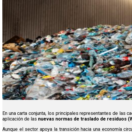
En una carta conjunta, los principales representantes de las c
aplicación de las
nuevas normas de traslado de residuos (
Aunque el sector apoya la transición hacia una economía circul