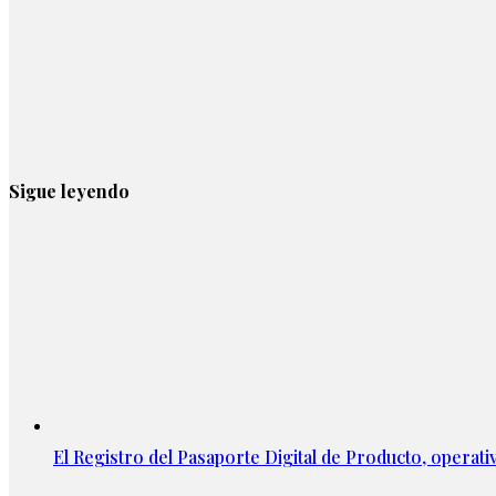
Sigue leyendo
El Registro del Pasaporte Digital de Producto, operati