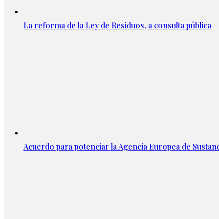
La reforma de la Ley de Residuos, a consulta pública
Acuerdo para potenciar la Agencia Europea de Sustan