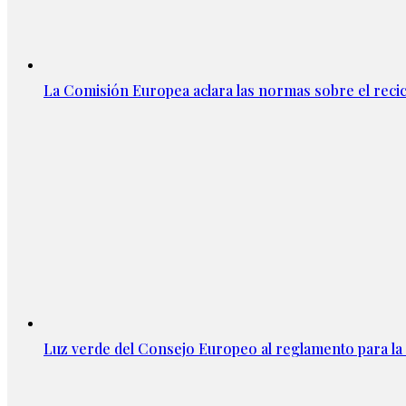
La Comisión Europea aclara las normas sobre el recicl
Luz verde del Consejo Europeo al reglamento para la 