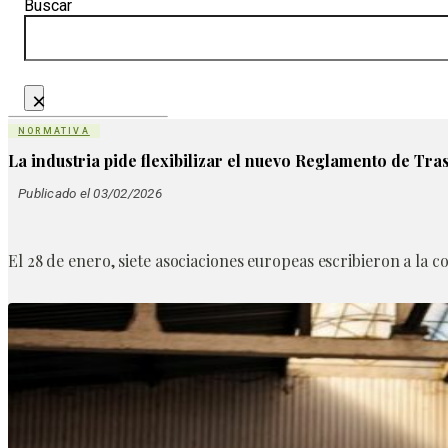
Buscar
×
NORMATIVA
La industria pide flexibilizar el nuevo Reglamento de Tr
Publicado el 03/02/2026
El 28 de enero, siete asociaciones europeas escribieron a la