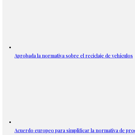
Aprobada la normativa sobre el reciclaje de vehículos
Acuerdo europeo para simplificar la normativa de pr