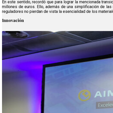
En este sentido, recordó que para lograr la mencionada transici
millones de euros. Ello, además de una simplificación de las 
reguladores no pierdan de vista la esencialidad de los material
Innovación