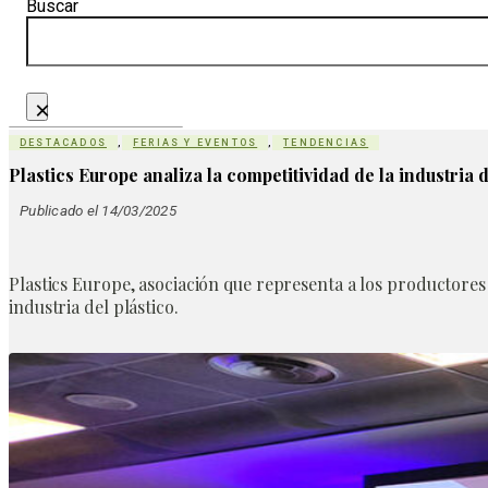
Buscar
×
DESTACADOS
,
FERIAS Y EVENTOS
,
TENDENCIAS
Plastics Europe analiza la competitividad de la industria 
Publicado el 14/03/2025
Plastics Europe, asociación que representa a los productores 
industria del plástico.