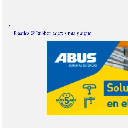
Plastics & Rubber 2027: suma y sigue