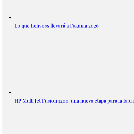
Lo que Lehvoss llevará a Fakuma 2026
HP Multi Jet Fusion 1200: una nueva etapa para la fabri