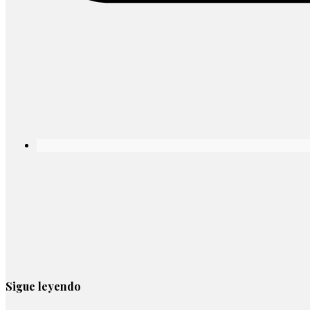
Sigue leyendo