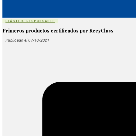
PLÁSTICO RESPONSABLE
Primeros productos certificados por RecyClass
Publicado el 07/10/2021