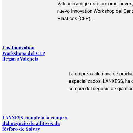
Valencia acoge este próximo jueves,
nuevo Innovation Workshop del Cent
Plásticos (CEP).…
Los Innovation
Workshops del CEP
llegan a Valencia
La empresa alemana de produc
especializados, LANXESS, ha c
compra del negocio de químic
LANXESS completa la compra
del negocio de aditivos de
fósforo de Solvay